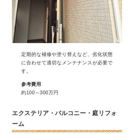
定期的な補修や塗り替えなど、劣化状態
に合わせて適切なメンテナンスが必要で
す。
参考費用
約100～300万円
エクステリア・バルコニー・庭リフォ
ーム