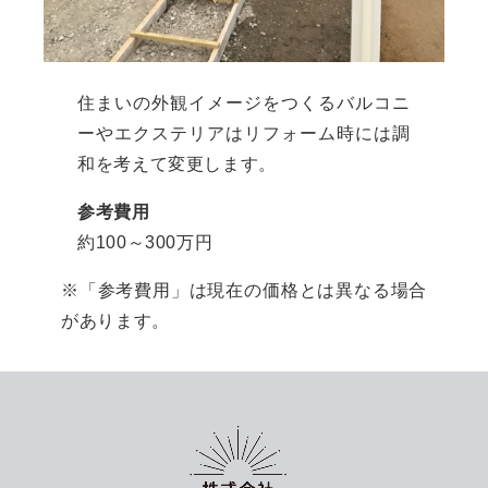
住まいの外観イメージをつくるバルコニ
ーやエクステリアはリフォーム時には調
和を考えて変更します。
参考費用
約100～300万円
※「参考費用」は現在の価格とは異なる場合
があります。