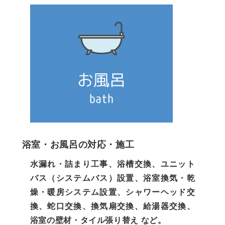
浴室・お風呂の対応・施工
水漏れ・詰まり工事、浴槽交換、ユニット
バス（システムバス）設置、浴室換気・乾
燥・暖房システム設置、シャワーヘッド交
換、蛇口交換、換気扇交換、給湯器交換、
浴室の壁材・タイル張り替え など。