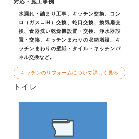
対応・施工事例
水漏れ・詰まり工事、キッチン交換、コン
ロ（ガス→IH）交換、蛇口交換、換気扇交
換、食器洗い乾燥機設置・交換、浄水器設
置・交換、キッチンまわりの収納増設、キ
ッチンまわりの壁紙・タイル・キッチンパ
ネル交換など。
キッチンのリフォームについて詳しく見る
トイレ