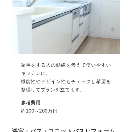
家事をする人の動線を考えて使いやすい
キッチンに。
機能性やデザイン性もチェックし希望を
整理してプランを立てます。
参考費用
約100～200万円
浴室・バス・ユニットバスリフォーム