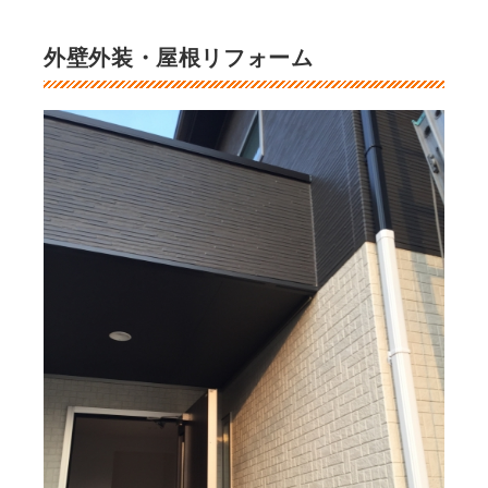
外壁外装・屋根リフォーム