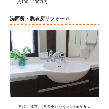
約100～200万円
洗面所・脱衣所リフォーム
洗顔、脱衣、洗濯を行うなど用途が多い