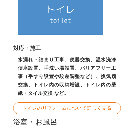
対応・施工
水漏れ・詰まり工事、便器交換、温水洗浄
便座設置、手洗い場設置、バリアフリー工
事（手すり設置や段差調整など）、換気扇
交換、トイレ内の収納増設、トイレ内の壁
紙・タイル交換 など。
トイレのリフォームについて詳しく見る
浴室・お風呂