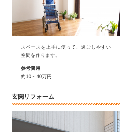
スペースを上手に使って、過ごしやすい
空間を作ります。
参考費用
約10～40万円
玄関リフォーム