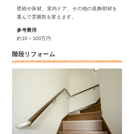
壁紙や床材、室内ドア、その他の装飾部材を
選んで雰囲気を変えます。
参考費用
約10～100万円
階段リフォーム