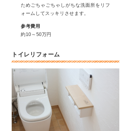
ためごちゃごちゃしがちな洗面所をリフ
ォームしてスッキリさせます。
参考費用
約10～50万円
トイレリフォーム