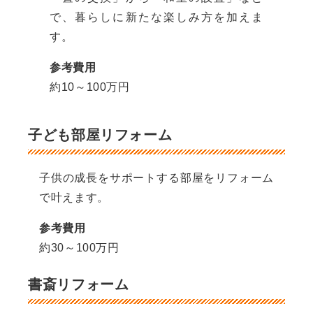
で、暮らしに新たな楽しみ方を加えま
す。
参考費用
約10～100万円
子ども部屋リフォーム
子供の成長をサポートする部屋をリフォーム
で叶えます。
参考費用
約30～100万円
書斎リフォーム