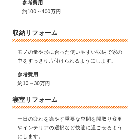
参考費用
約100～400万円
収納リフォーム
モノの量や形に合った使いやすい収納で家の
中をすっきり片付けられるようにします。
参考費用
約10～30万円
寝室リフォーム
一日の疲れを癒やす重要な空間を間取り変更
やインテリアの選択など快適に過ごせるよう
にします。