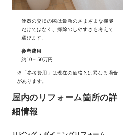
便器の交換の際は最新のさまざまな機能
だけではなく、掃除のしやすさも考えて
選びます。
参考費用
約10～50万円
※「参考費用」は現在の価格とは異なる場合
があります。
屋内のリフォーム箇所の詳
細情報
リビング・ダイニングリフォーム