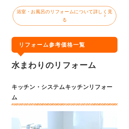
浴室・お風呂のリフォームについて詳しく見
る
リフォーム参考価格一覧
水まわりのリフォーム
キッチン・システムキッチンリフォー
ム