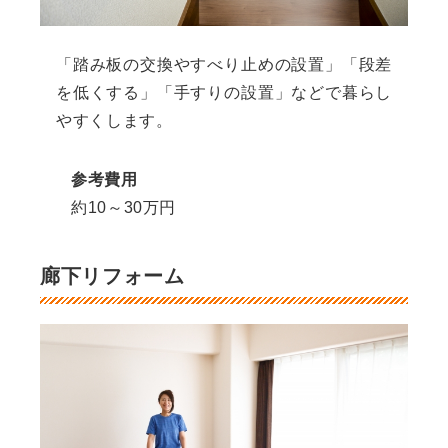
「踏み板の交換やすべり止めの設置」「段差
を低くする」「手すりの設置」などで暮らし
やすくします。
参考費用
約10～30万円
廊下リフォーム