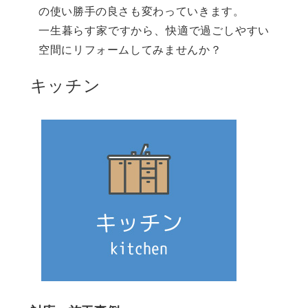
の使い勝手の良さも変わっていきます。
一生暮らす家ですから、快適で過ごしやすい
空間にリフォームしてみませんか？
キッチン