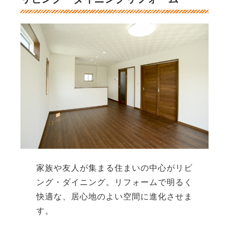
家族や友人が集まる住まいの中心がリビ
ング・ダイニング。リフォームで明るく
快適な、居心地のよい空間に進化させま
す。