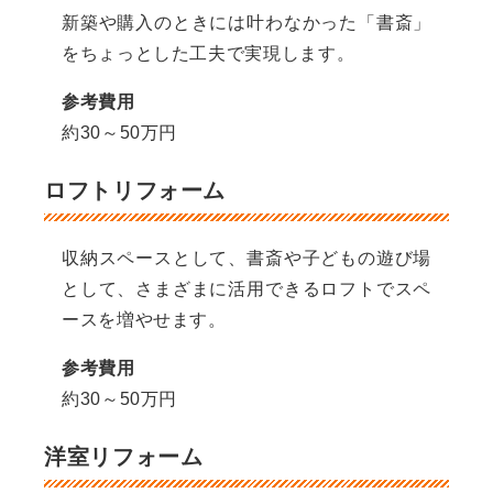
新築や購入のときには叶わなかった「書斎」
をちょっとした工夫で実現します。
参考費用
約30～50万円
ロフトリフォーム
収納スペースとして、書斎や子どもの遊び場
として、さまざまに活用できるロフトでスペ
ースを増やせます。
参考費用
約30～50万円
洋室リフォーム