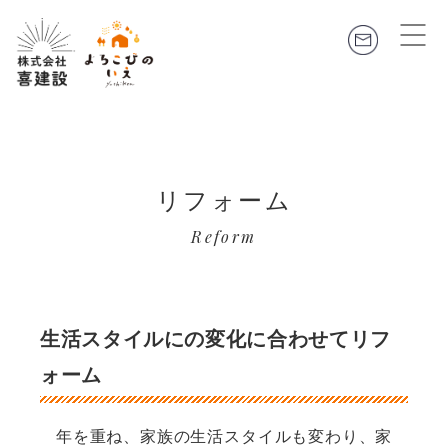
リフォーム
Reform
生活スタイルにの変化に合わせてリフ
ォーム
年を重ね、家族の生活スタイルも変わり、家