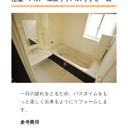
一日の疲れをとるため、バスタイムをも
っと楽しく出来るようにリフォームしま
す。
参考費用