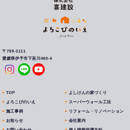
〒799-3111
愛媛県伊予市下吾川480-4
TOP
よしけんの家づくり
よろこびのいえ
スーパーウォール工法
施工事例
リフォーム・リノベーション
お知らせ
会社案内
お問い合わせ
個人情報保護方針