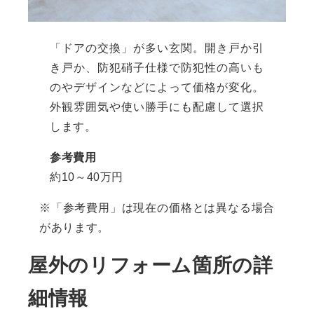
「ドアの交換」が多い玄関。開き戸か引
き戸か、防犯硝子仕様で防犯性の高いも
のやデザインなどによって価格が変化。
外観雰囲気や使い勝手にも配慮して選択
します。
参考費用
約10～40万円
※「参考費用」は現在の価格とは異なる場合
があります。
屋外のリフォーム箇所の詳
細情報