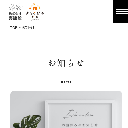
>
TOP
お知らせ
お知らせ
news