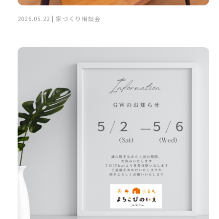
2026.05.22 | 家づくり相談会