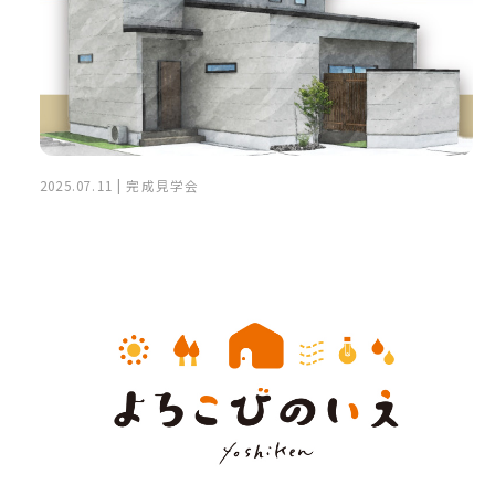
2025.07.11 | 完成見学会