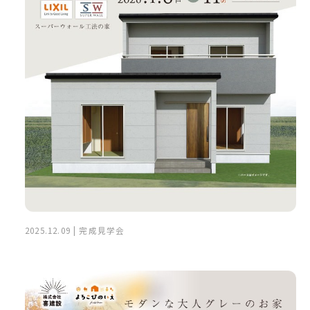
2025.12.09 | 完成見学会