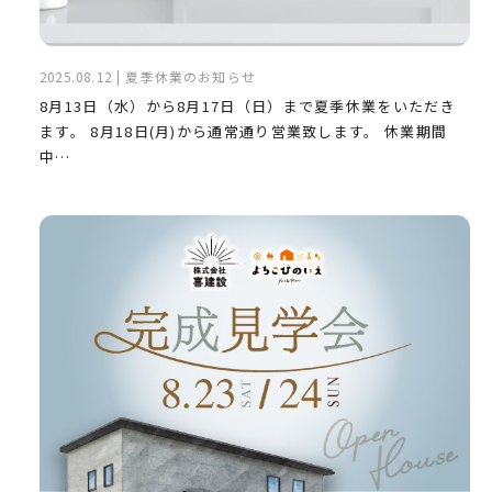
2025.08.12 | 夏季休業のお知らせ
8月13日（水）から8月17日（日）まで夏季休業をいただき
ます。 8月18日(月)から通常通り営業致します。 休業期間
中…