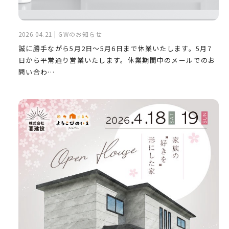
2026.04.21 | GWのお知らせ
誠に勝手ながら5月2日〜5月6日まで休業いたします。5月7
日から平常通り営業いたします。休業期間中のメールでのお
問い合わ…