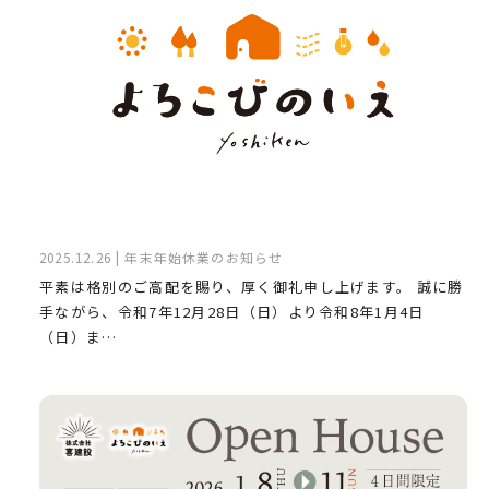
2025.12.26 | 年末年始休業のお知らせ
平素は格別のご高配を賜り、厚く御礼申し上げます。 誠に勝
手ながら、令和7年12月28日（日）より令和8年1月4日
（日）ま…