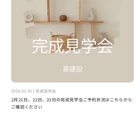
2026.02.05 | 完成見学会
2月21日、22日、23日の完成見学会ご予約状況はこちらから
ご確認ください