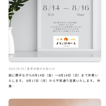
2026.08.03 | 夏季休業のお知らせ
誠に勝手ながら8月14日（金）～8月16日（日）まで休業い
たします。 8月17日（月）から平常通り営業いたします。 休
業…