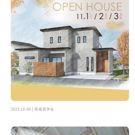
2025.10.06 | 完成見学会