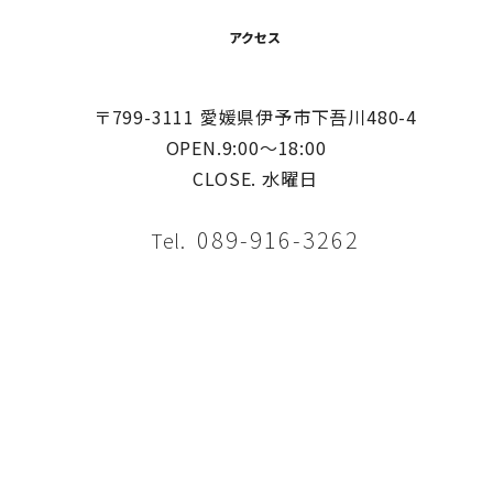
ジ
送
アクセス
り
〒799-3111 愛媛県伊予市下吾川480-4
OPEN.9:00〜18:00
CLOSE. 水曜日
089-916-3262
Tel.