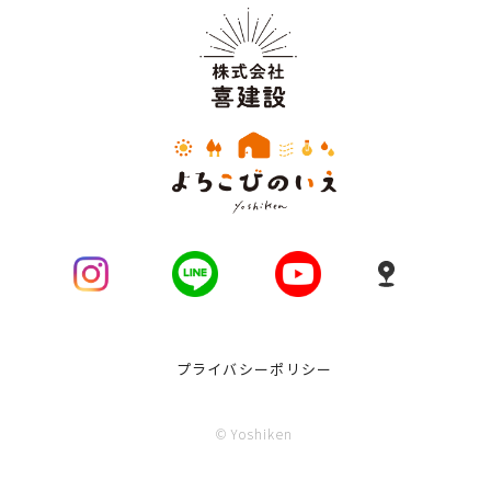
プライバシーポリシー
© Yoshiken