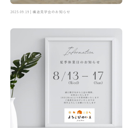
2025.09.19 | 構造見学会のお知らせ