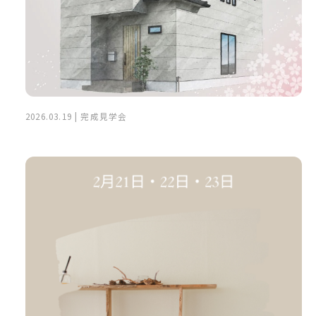
2026.03.19 | 完成見学会