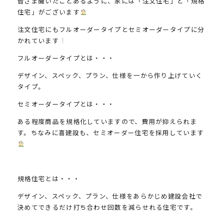
皆さま聞いたことあるように、家には「
注文住宅
」と「
規格
住宅
」がございます
注文住宅にもフルオーダータイプとセミオーダータイプに分
かれています
フルオーダータイプとは・・・
デザイン、スペック、プラン、仕様を一から作り上げていく
タイプ。
セミオーダータイプとは・・・
ある程度商品を規格化していますので、費用が抑えられま
す。ちなみに喜建設も、セミオーダー住宅を採用しています
規格住宅とは・・・
デザイン、スペック、プラン、仕様をあらかじめ建設会社で
決めてできるだけ打ち合わせ回数を減らせれる住宅です。