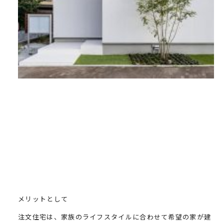
メリットとして
注文住宅は、家族のライフスタイルに合わせて希望の家が建