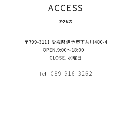
ACCESS
アクセス
〒799-3111 愛媛県伊予市下吾川480-4
OPEN.9:00〜18:00
CLOSE. 水曜日
089-916-3262
Tel.