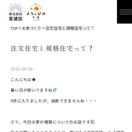
>
> 注文住宅と規格住宅って？
TOP
お家づくり
注文住宅と規格住宅って？
2021.09.06
こんにちは☀
暑い日が続いてますね
9月に入りましたが、油断できませんね・・・
さて、今日は家の種類についてのお話です