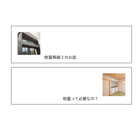
耐震等級３のお話
和室って必要なの？