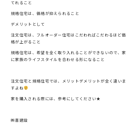
てれること
規格住宅は、価格が抑えられること
デメリットとして
注文住宅は、フルオーダー住宅はこだわればこだわるほど価
格が上がること
規格住宅は、希望を全く取り入れることができないので、家
に家族のライフスタイルを合わせる形になること
注文住宅と規格住宅では、メリットデメリットが全く違いま
すよね
家を購入される際には、参考にしてください★
㈱喜建設