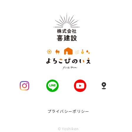
プライバシーポリシー
© Yoshiken