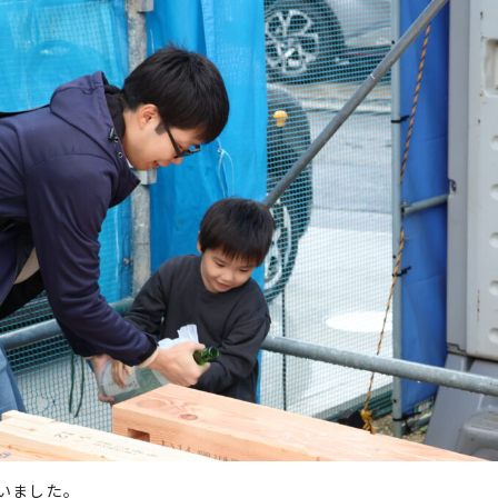
いました。