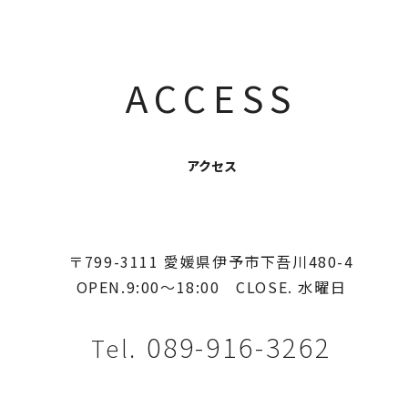
ACCESS
アクセス
〒799-3111 愛媛県伊予市下吾川480-4
OPEN.9:00〜18:00
CLOSE. 水曜日
089-916-3262
Tel.