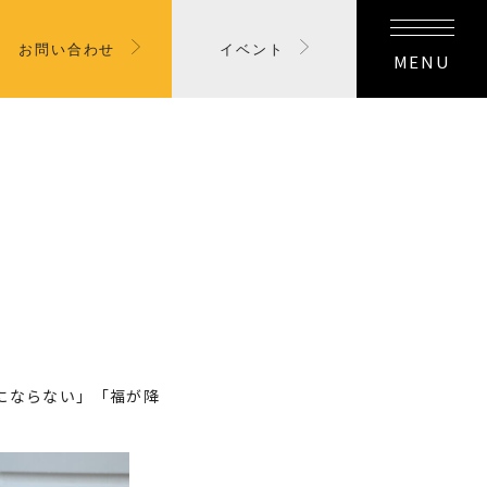
お問い合わせ
イベント
MENU
にならない」「福が降