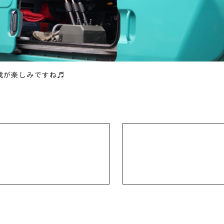
成が楽しみですね♬