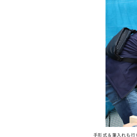
手形式＆筆入れも行