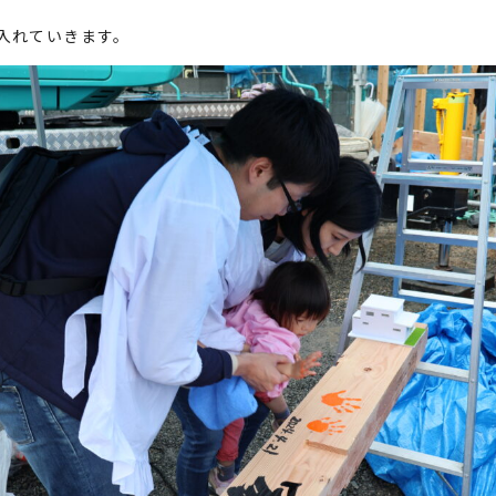
入れていきます。