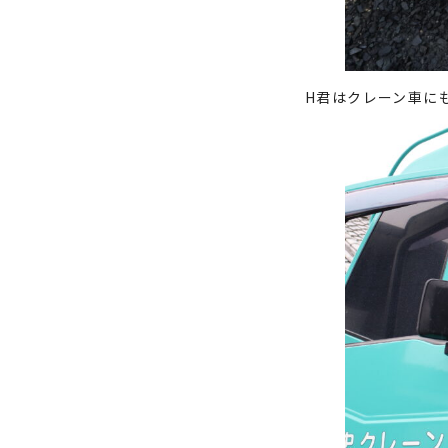
H君はクレーン車に