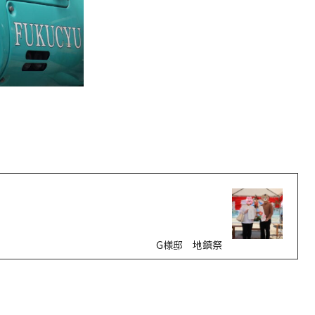
G様邸 地鎮祭