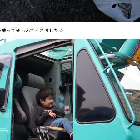
も乗って楽しんでくれました☆