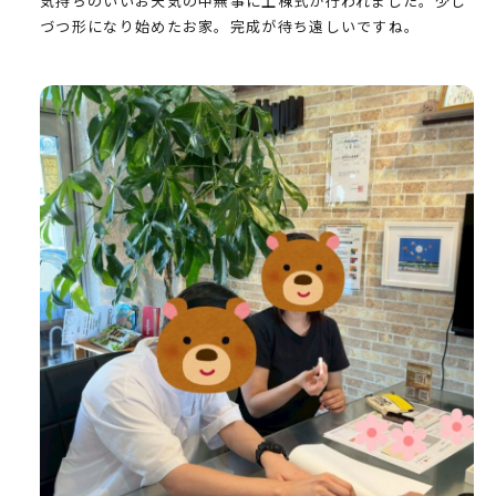
気持ちのいいお天気の中無事に上棟式が行われました。少し
づつ形になり始めたお家。完成が待ち遠しいですね。