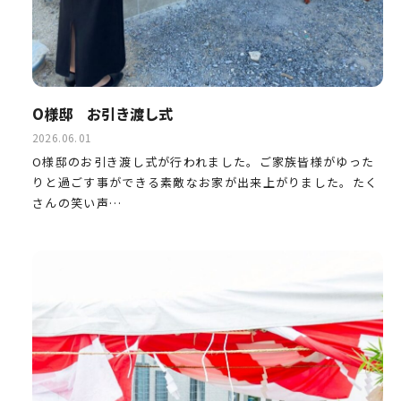
O様邸 お引き渡し式
2026.06.01
O様邸のお引き渡し式が行われました。ご家族皆様がゆった
りと過ごす事ができる素敵なお家が出来上がりました。たく
さんの笑い声…