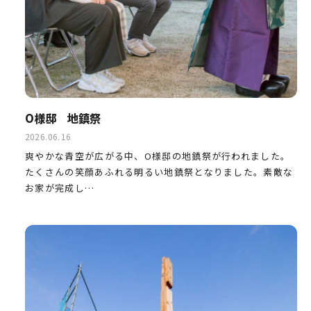
O様邸 地鎮祭
2026.06.16
爽やかな青空が広がる中、O様邸の地鎮祭が行われました。
たくさんの笑顔あふれる明るい地鎮祭となりました。素敵な
お家が完成し…