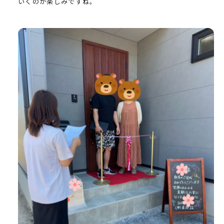
いくのが楽しみですね。