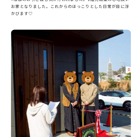
お家となりました。これからのほっこりとした日常が目に浮
かびます♡