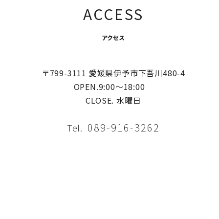
ACCESS
ジ
送
アクセス
り
〒799-3111 愛媛県伊予市下吾川480-4
OPEN.9:00〜18:00
CLOSE. 水曜日
089-916-3262
Tel.