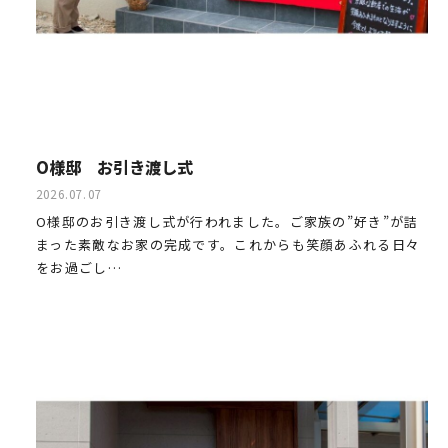
O様邸 お引き渡し式
2026.07.07
O様邸のお引き渡し式が行われました。ご家族の”好き”が詰
まった素敵なお家の完成です。これからも笑顔あふれる日々
をお過ごし…