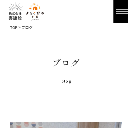
>
TOP
ブログ
ブログ
blog