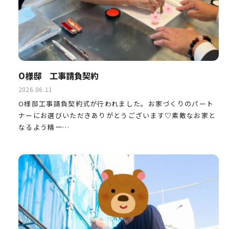
O様邸 工事請負契約
2026.06.11
O様邸工事請負契約式が行われました。お家づくりのパート
ナーにお選びいただきありがとうございます♡素敵なお家と
なるよう精一…