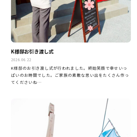
K様邸お引き渡し式
2026.06.22
K様邸のお引き渡し式が行われました。終始笑顔で幸せいっ
ぱいのお時間でした。ご家族の素敵な思い出をたくさん作っ
てくださいね…