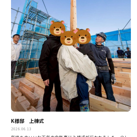
K様邸 上棟式
2026.06.13