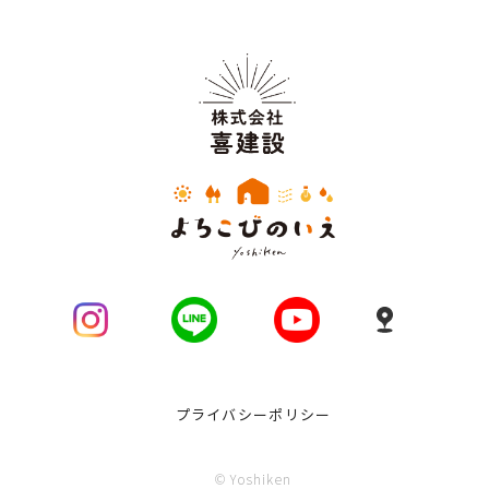
プライバシーポリシー
© Yoshiken