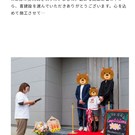
ら、喜建設を選んでいただきありがとうございます。心を込
めて施工させて…