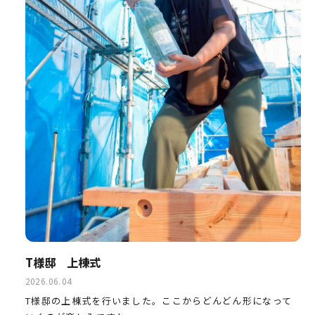
T様邸 上棟式
2026.06.04
T様邸の上棟式を行いました。ここからどんどん形になって