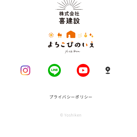
プライバシーポリシー
© Yoshiken