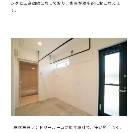
ングと回遊動線になっており、家事が効率的におこなえま
す。
脱衣室兼ランドリールームは広々設計で、使い勝手よく。