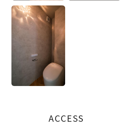
ACCESS