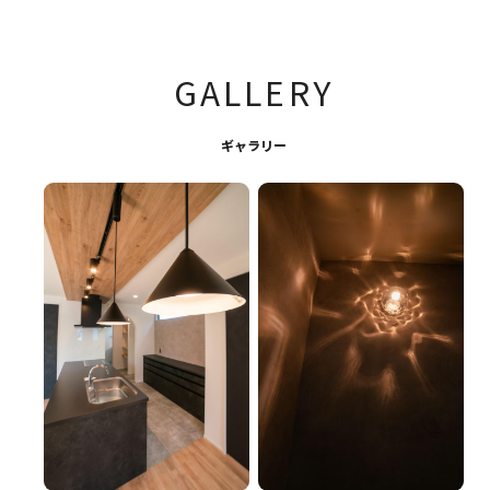
GALLERY
ギャラリー