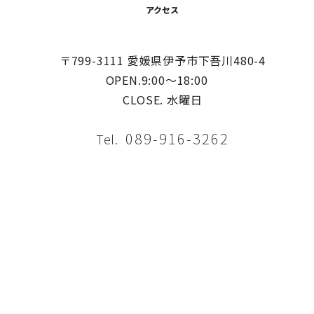
アクセス
〒799-3111 愛媛県伊予市下吾川480-4
OPEN.9:00〜18:00
CLOSE. 水曜日
089-916-3262
Tel.