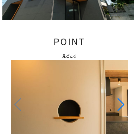
POINT
見どころ