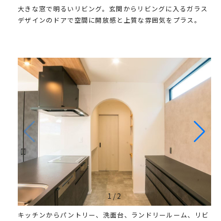
大きな窓で明るいリビング。玄関からリビングに入るガラス
デザインのドアで空間に開放感と上質な雰囲気をプラス。
1
/
2
キッチンからパントリー、洗面台、ランドリールーム、リビ