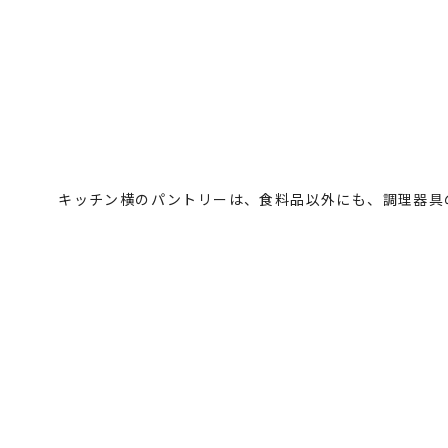
キッチン横のパントリーは、食料品以外にも、調理器具