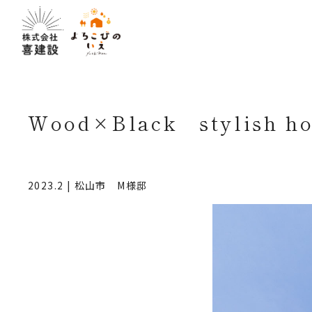
Wood×Black stylish h
2023.2 | 松山市 M様邸