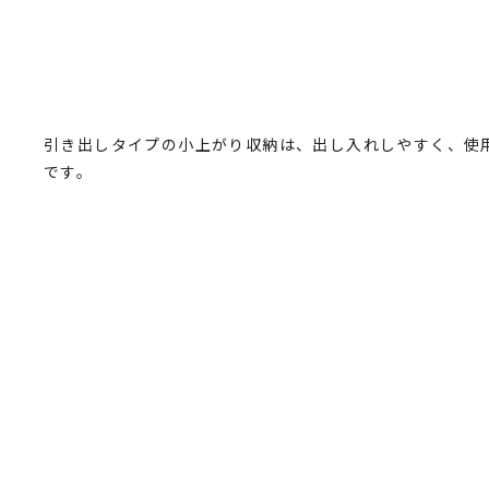
引き出しタイプの小上がり収納は、出し入れしやすく、使
です。