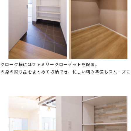
ズクローク横にはファミリークローゼットを配置。
際の身の回り品をまとめて収納でき、忙しい朝の準備もスムーズに