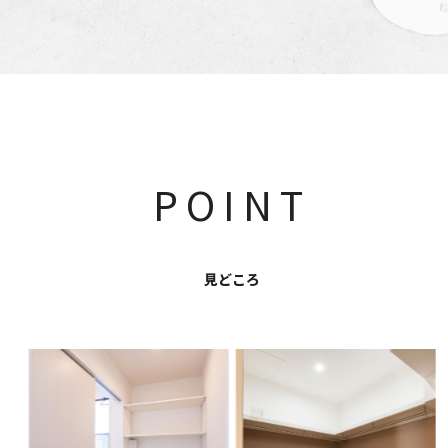
POINT
見どころ