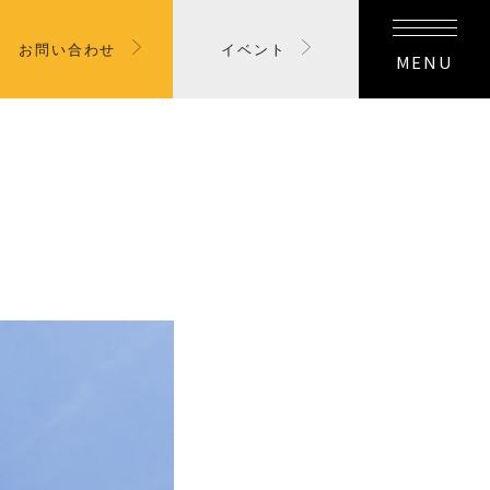
お問い合わせ
イベント
MENU