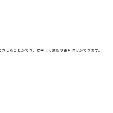
とさせることができ、効率よく調理や後片付けができます。