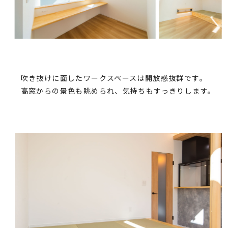
吹き抜けに面したワークスペースは開放感抜群です。
高窓からの景色も眺められ、気持ちもすっきりします。