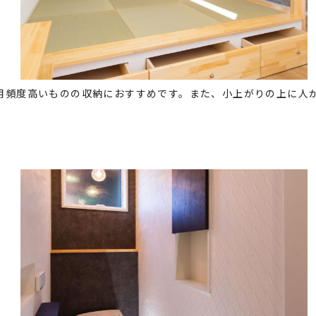
用頻度高いものの収納におすすめです。また、小上がりの上に人