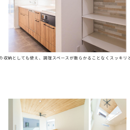
の収納としても使え、調理スペースが散らかることなくスッキリ