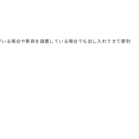
がいる場合や家具を設置している場合でも出し入れできて便利