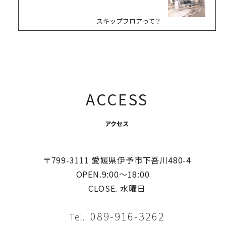
スキップフロアって？
ACCESS
アクセス
〒799-3111 愛媛県伊予市下吾川480-4
OPEN.9:00〜18:00
CLOSE. 水曜日
089-916-3262
Tel.