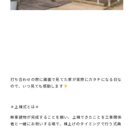
打ち合わせの際に画面で見てた家が実際にカタチになる日な
ので、いつ見ても感動します
＊上棟式とは＊
無事建物が完成することを願い、上棟できたことを工事関係
者と一緒にお祝いする場で、棟上げのタイミングで行う式典