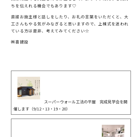
ちを伝えれる機会でもあります♡
直接お施主様と話しをしたり、お礼の言葉をいただくと、大
工さんもやる気がみなぎると思いますので、上棟式を迷われ
ている方は是非、考えてみてください☆
㈱喜建設
スーパーウォール工法の平屋 完成見学会を開
催します（9/12・13・19・20）