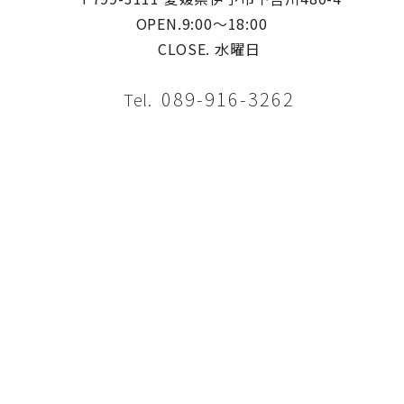
OPEN.9:00〜18:00
CLOSE. 水曜日
089-916-3262
Tel.