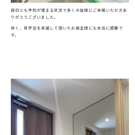
両日とも予約が埋まる状況で多くの皆様にご来場いただきあ
りがとうございました。
快く、見学会を承諾して頂いたお施主様にも本当に感謝で
す。