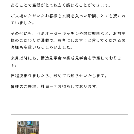
あることで空間がとても広く感じることができます。
ご来場いただいたお客様も玄関を入った瞬間、とても驚かれ
ていました。
その他にも、セミオーダーキッチンや間接照明など、お施主
様のこだわりが満載で、参考にします！と言ってくださるお
客様も多数いらっしゃいました。
来月以降にも、構造見学会や完成見学会を予定しておりま
す。
日程決まりましたら、改めてお知らせいたします。
皆様のご来場、社員一同お待ちしております。