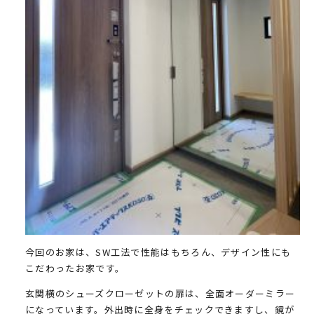
今回のお家は、SW工法で性能はもちろん、デザイン性にも
こだわったお家です。
玄関横のシューズクローゼットの扉は、全面オーダーミラー
になっています。外出時に全身をチェックできますし、鏡が