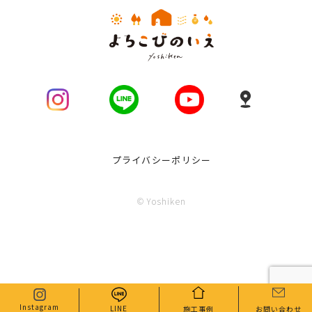
プライバシーポリシー
© Yoshiken
Instagram
LINE
施工事例
お問い合わせ