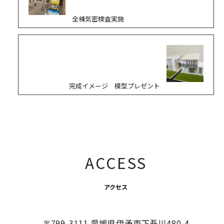
全棟気密検査実施
完成イメージ 模型プレゼント
ACCESS
アクセス
〒799-3111 愛媛県伊予市下吾川480-4