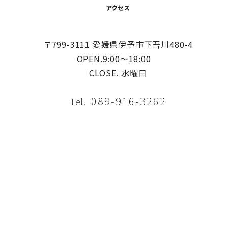
アクセス
〒799-3111 愛媛県伊予市下吾川480-4
OPEN.9:00〜18:00
CLOSE. 水曜日
089-916-3262
Tel.