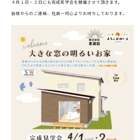
４月１日・２日にも完成見学会を開催させて頂きます。
皆様からのご連絡、社員一同心よりお待ちしております。