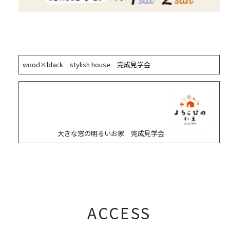
wood×black stylish house 完成見学会
大きな窓の明るいお家 完成見学会
ACCESS