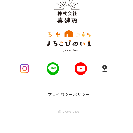
プライバシーポリシー
© Yoshiken