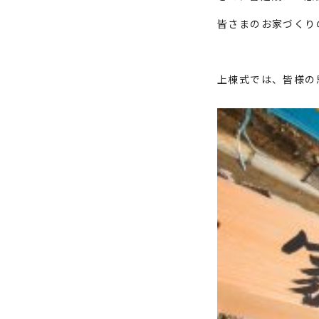
皆さまのお家づくり
上棟式では、皆様の