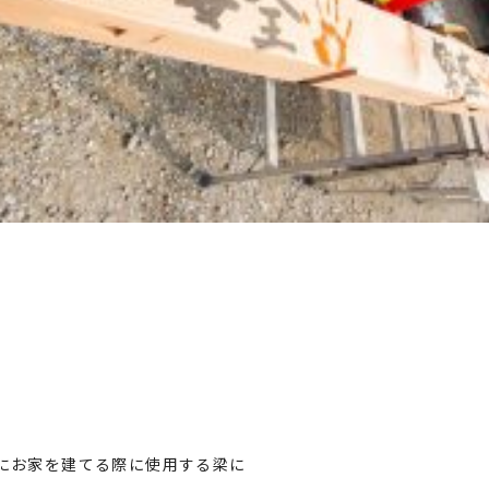
にお家を建てる際に使用する梁に