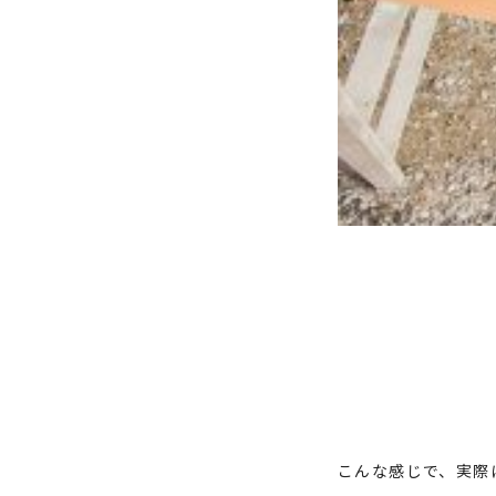
こんな感じで、実際