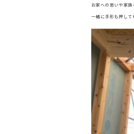
お家への思いや家族
一緒に手形も押して