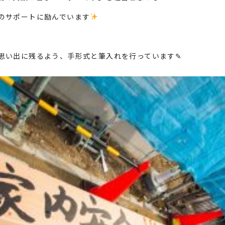
のサポートに励んでいます
思い出に残るよう、手形式と筆入れを行っています✎