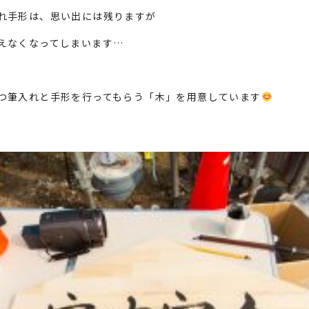
れ手形は、思い出には残りますが
えなくなってしまいます…
つ筆入れと手形を行ってもらう「木」を用意しています