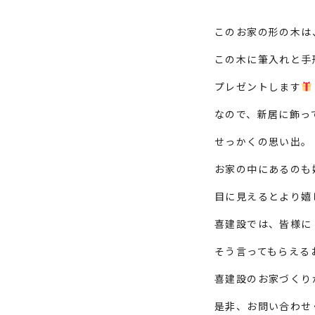
このお家の形の木は
この木に筆入れと手
プレゼントします
なので、新居に飾っ
せっかくの思い出。
お家の中にあるのも
目に見えるとより嬉
喜建設では、皆様に
そう言ってもらえる
喜建設のお家づくり
是非、お問い合わせ