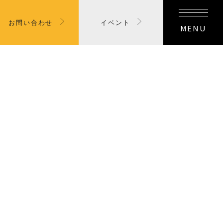
お問い合わせ
イベント
MENU