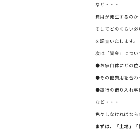
など・・・
費用が発生するのか
そしてどのくらい必
を調査いたします。
次は「資金」につい
●お家自体にどの位
●その他費用を合わ
●銀行の借り入れ事
など・・・
色々しなければなら
まずは、「土地」「