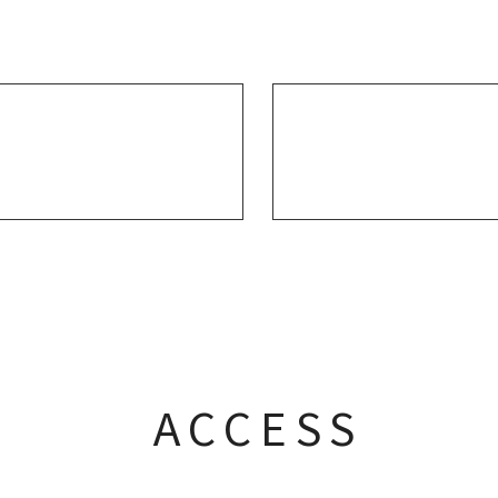
ACCESS