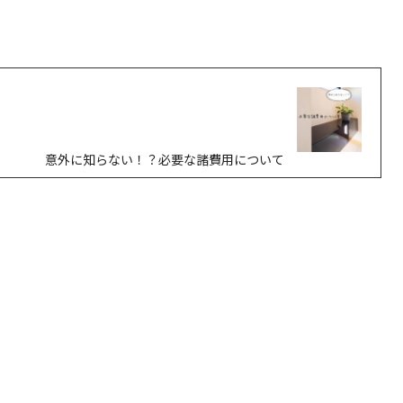
意外に知らない！？必要な諸費用について