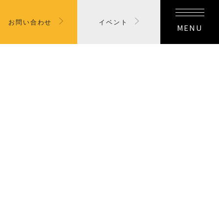
お問い合わせ
イベント
MENU