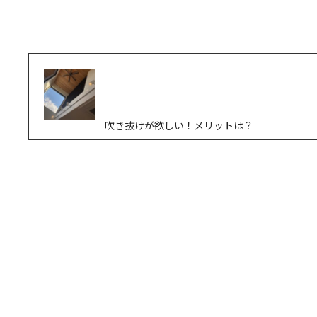
吹き抜けが欲しい！メリットは？