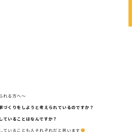
られる方へ～
家づくりをしようと考えられているのですか？
していることはなんですか？
していることも人それぞれだと思います