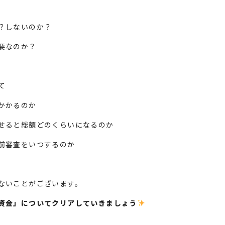
？しないのか？
要なのか？
て
かかるのか
せると総額どのくらいになるのか
前審査をいつするのか
ないことがございます。
資金」についてクリアしていきましょう