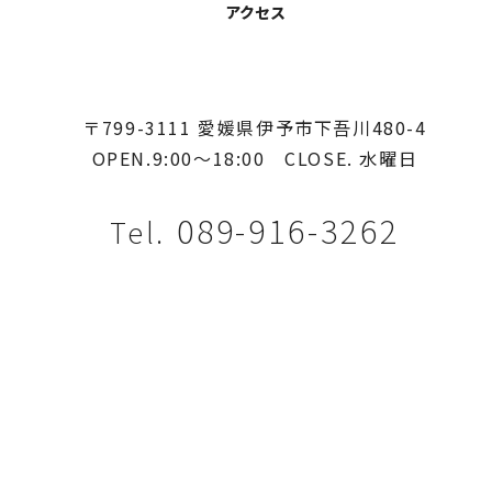
アクセス
〒799-3111 愛媛県伊予市下吾川480-4
OPEN.9:00〜18:00
CLOSE. 水曜日
089-916-3262
Tel.