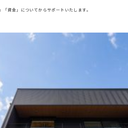
」「資金」についてからサポートいたします。