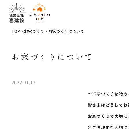
TOP
>
お家づくり
> お家づくりについて
お家づくりについて
2022.01.17
～お家づくりを始め
皆さまはどうしてお
お家づくりで大切に
皆さま理由も大切に