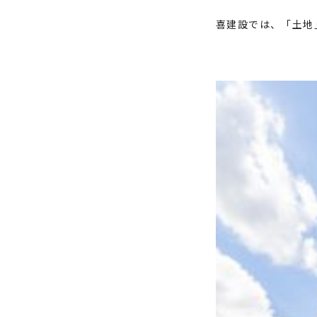
喜建設では、「土地