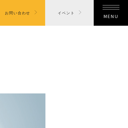
お問い合わせ
イベント
MENU