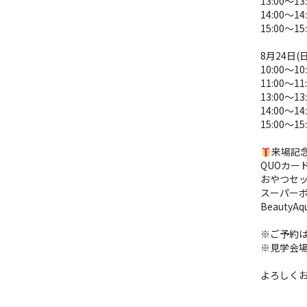
13:00～13
14:00～14
15:00～15
8月24日(日
10:00～10
11:00～11
13:00～13
14:00～14
15:00～15
来場記
QUOカード
おやつセ
スーパー
Beauty
※ご予約
※見学会
よろしく