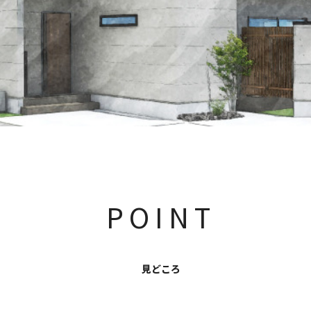
POINT
見どころ