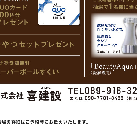
会場の詳細はご予約時にお伝えいたします。