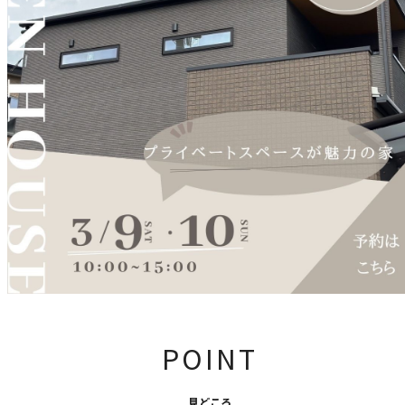
POINT
見どころ