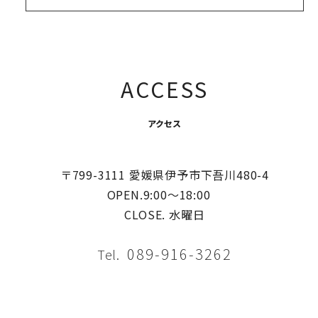
ACCESS
アクセス
〒799-3111 愛媛県伊予市下吾川480-4
OPEN.9:00〜18:00
CLOSE. 水曜日
089-916-3262
Tel.