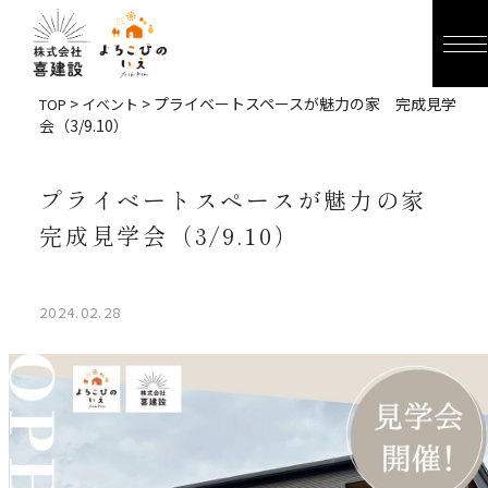
>
> プライベートスペースが魅力の家 完成見学
TOP
イベント
会（3/9.10）
プライベートスペースが魅力の家
完成見学会（3/9.10）
2024.02.28