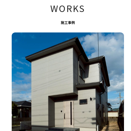
WORKS
施工事例