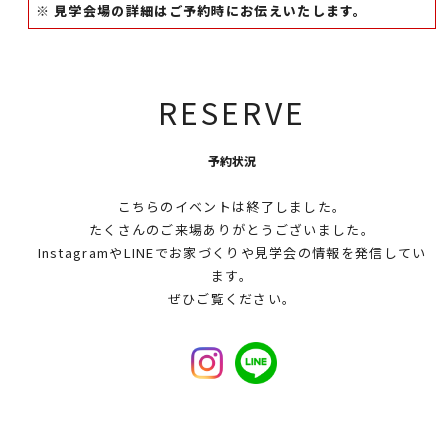
※ 見学会場の詳細はご予約時にお伝えいたします。
RESERVE
予約状況
こちらのイベントは終了しました。
たくさんのご来場ありがとうございました。
InstagramやLINEでお家づくりや見学会の情報を発信してい
ます。
ぜひご覧ください。