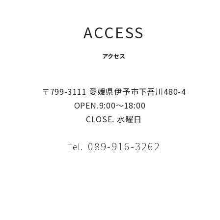
ACCESS
アクセス
〒799-3111 愛媛県伊予市下吾川480-4
OPEN.9:00〜18:00
CLOSE. 水曜日
089-916-3262
Tel.