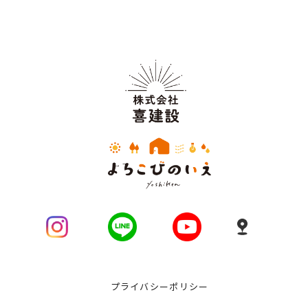
プライバシーポリシー