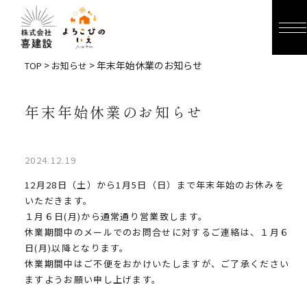
>
> 年末年始休業のお知らせ
TOP
お知らせ
年末年始休業のお知らせ
2024.12.19
12月28日（土）から1月5日（日）まで年末年始のお休みを
いただきます。
１月６日(月)から通常通り営業致します。
休業期間中のメールでのお問合せに対するご連絡は、１月６
日(月)以降となります。
休業期間中はご不便をおかけいたしますが、ご了承ください
ますようお願い申し上げます。