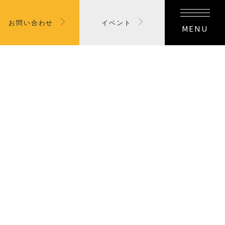
お問い合わせ
イベント
MENU