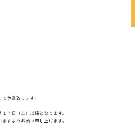
まで休業致します。
月１７日（土）以降となります。
いますようお願い申し上げます。