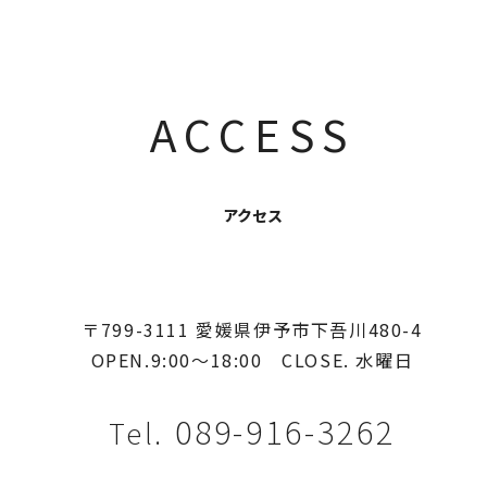
ACCESS
アクセス
〒799-3111 愛媛県伊予市下吾川480-4
OPEN.9:00〜18:00
CLOSE. 水曜日
089-916-3262
Tel.