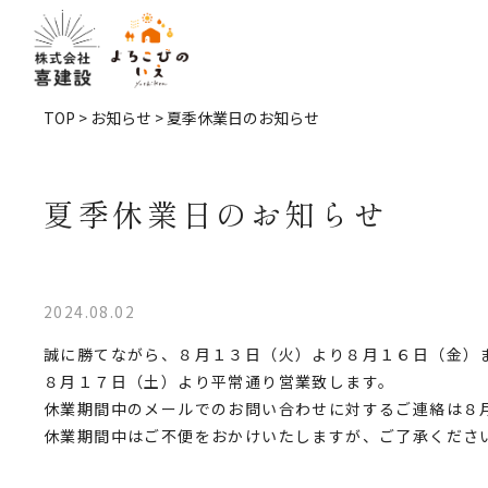
TOP
>
お知らせ
> 夏季休業日のお知らせ
夏季休業日のお知らせ
2024.08.02
誠に勝てながら、８月１３日（火）より８月１６日（金）
８月１７日（土）より平常通り営業致します。
休業期間中のメールでのお問い合わせに対するご連絡は８
休業期間中はご不便をおかけいたしますが、ご了承くださ