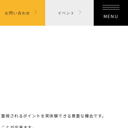
お問い合わせ
イベント
MENU
て重視されるポイントを実体験できる貴重な機会です。
くことが出来ます。