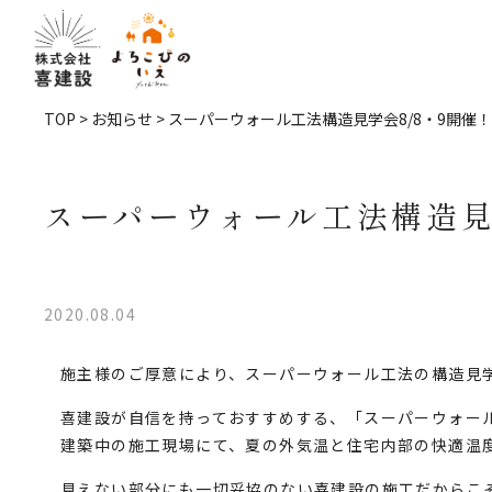
TOP
>
お知らせ
> スーパーウォール工法構造見学会8/8・9開催！
スーパーウォール工法構造見
2020.08.04
施主様のご厚意により、スーパーウォール工法の構造見
喜建設が自信を持っておすすめする、「スーパーウォー
建築中の施工現場にて、夏の外気温と住宅内部の快適温
見えない部分にも一切妥協のない喜建設の施工
だからこ