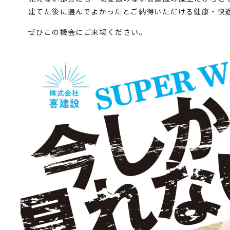
建てた後に選んでよかったとご納得いただける健康・快
ぜひこの機会にご来場ください。