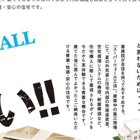
適・安心の住宅です。