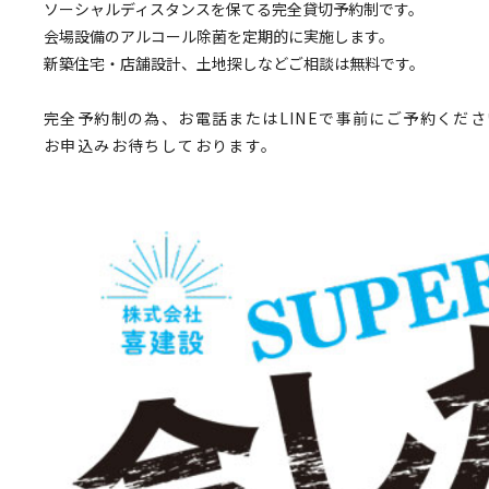
ソーシャルディスタンスを保てる完全貸切予約制です。
会場設備のアルコール除菌を定期的に実施します。
新築住宅・店舗設計、土地探しなどご相談は無料です。
完全予約制の為、お電話またはLINEで事前にご予約くださ
お申込みお待ちしております。