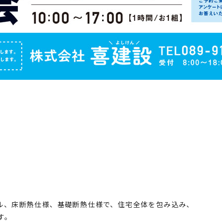
ル、床断熱仕様、基礎断熱仕様で、住宅全体を包み込み、
す。