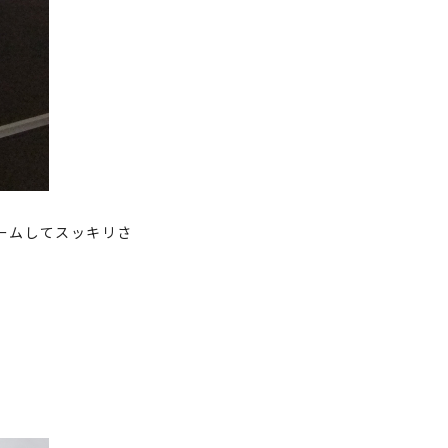
ームしてスッキリさ