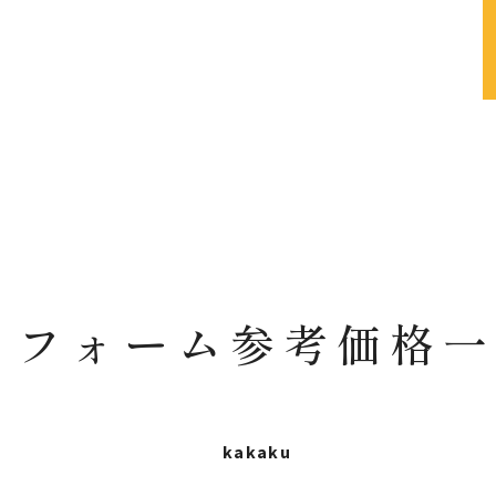
リフォーム参考価格一
kakaku