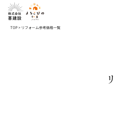
TOP
> リフォーム参考価格一覧