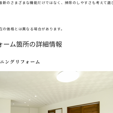
最新のさまざまな機能だけではなく、掃除のしやすさも考えて選
在の価格とは異なる場合があります。
ォーム箇所の詳細情報
ニングリフォーム