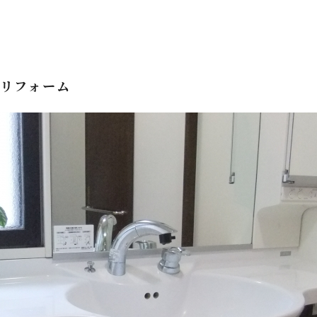
リフォーム