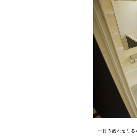
一日の疲れをとる