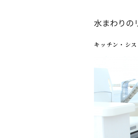
水まわりの
キッチン・シス