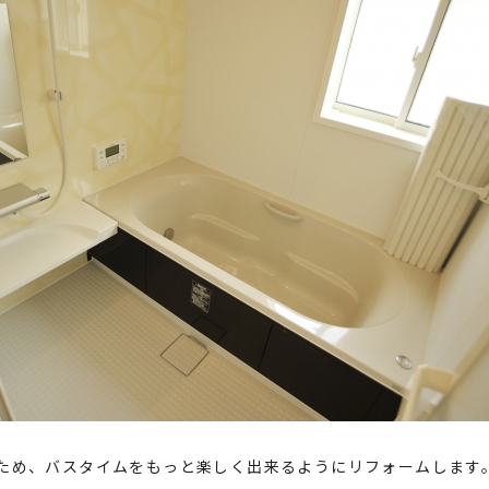
ため、バスタイムをもっと楽しく出来るようにリフォームします