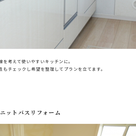
線を考えて使いやすいキッチンに。
性もチェックし希望を整理してプランを立てます。
ニットバスリフォーム