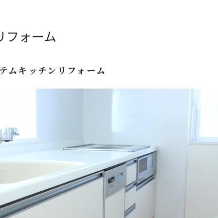
リフォーム
テムキッチンリフォーム