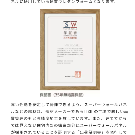
ネルに使用している硬質ウレタンフォームとなります。
高い性能を安定して発揮できるよう、スーパーウォールパネ
ルなどの部材は、部材メーカーであるLIXILの工場で厳しい品
質管理のもと高精度加工を施しています。また、建ててから
では見えない住宅内部の構造部分にスーパーウォールパネル
が採用されていることを証明する「出荷証明書」を発行して