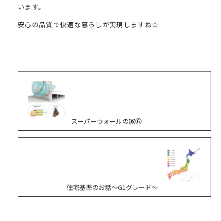
います。
安心の品質で快適な暮らしが実現しますね☆
スーパーウォールの家⑥
住宅基準のお話～G1グレード～