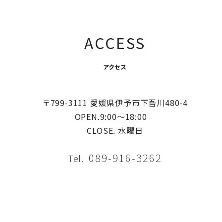
ACCESS
アクセス
〒799-3111 愛媛県伊予市下吾川480-4
OPEN.9:00〜18:00
CLOSE. 水曜日
089-916-3262
Tel.