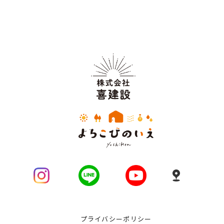
プライバシーポリシー