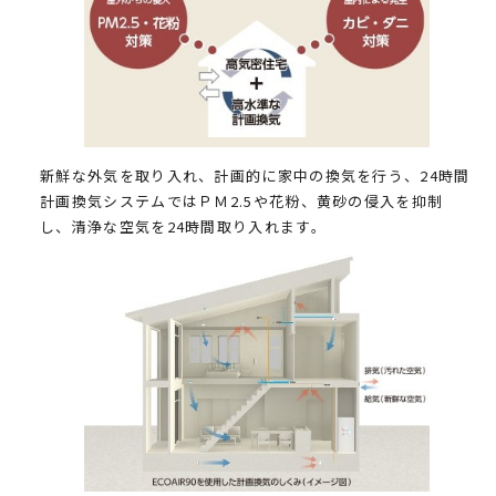
新鮮な外気を取り入れ、計画的に家中の換気を行う、24時間
計画換気システムではＰＭ2.5や花粉、黄砂の侵入を抑制
し、清浄な空気を24時間取り入れます。