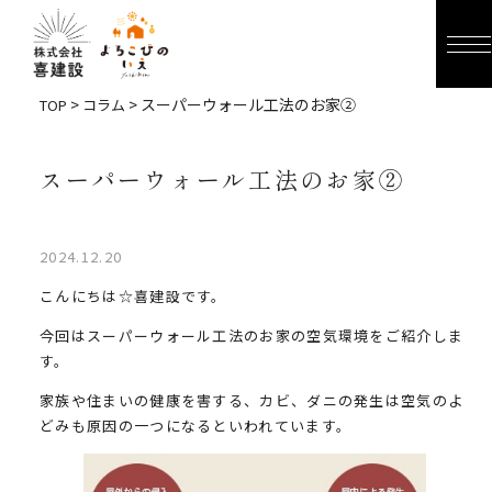
>
> スーパーウォール工法のお家②
TOP
コラム
スーパーウォール工法のお家②
2024.12.20
こんにちは☆喜建設です。
今回はスーパーウォール工法のお家の空気環境をご紹介しま
す。
家族や住まいの健康を害する、カビ、ダニの発生は空気のよ
どみも原因の一つになるといわれています。