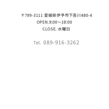
〒799-3111 愛媛県伊予市下吾川480-4
OPEN.9:00〜18:00
CLOSE. 水曜日
089-916-3262
Tel.