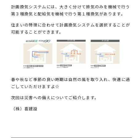
計画換気システムには、大きく分けて排気のみを機械で行う
第３種換気と配給気を機械で行う第１種換気があります。
住まいの特徴に合わせて計画換気システムを選択することが
可能することができます。
春や秋など季節の良い時期は自然の風を取り入れ、快適に過
ごしていただけますよ☆
次回は災害への備えについてご紹介します。
（株）喜建設