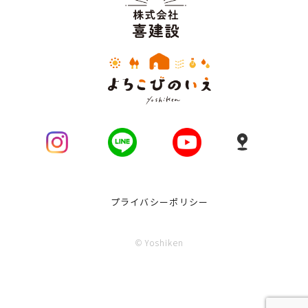
プライバシーポリシー
© Yoshiken