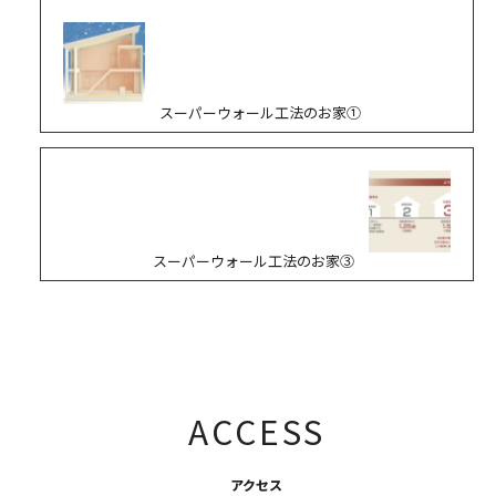
スーパーウォール工法のお家①
スーパーウォール工法のお家③
ACCESS
アクセス