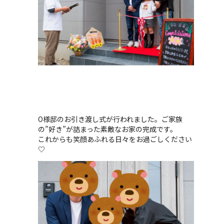
O様邸のお引き渡し式が行われました。ご家族
の”好き”が詰まった素敵なお家の完成です。
これからも笑顔あふれる日々をお過ごしください
♡