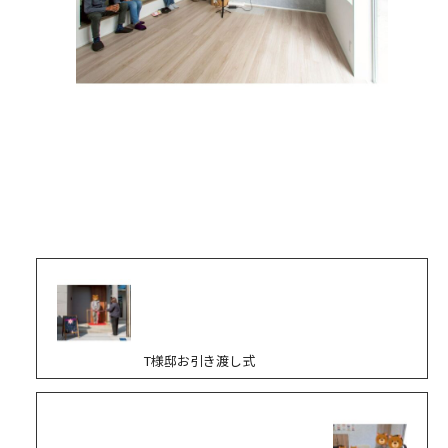
T様邸お引き渡し式