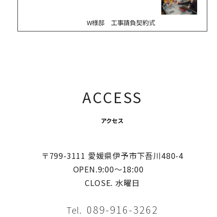
W様邸 工事請負契約式
ACCESS
アクセス
〒799-3111 愛媛県伊予市下吾川480-4
OPEN.9:00〜18:00
CLOSE. 水曜日
089-916-3262
Tel.