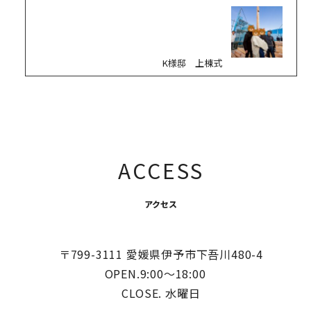
K様邸 上棟式
ACCESS
アクセス
〒799-3111 愛媛県伊予市下吾川480-4
OPEN.9:00〜18:00
CLOSE. 水曜日