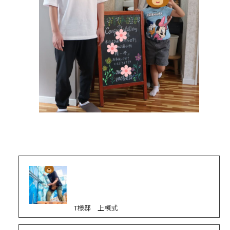
T様邸 上棟式