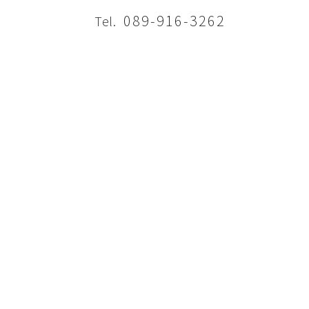
089-916-3262
Tel.