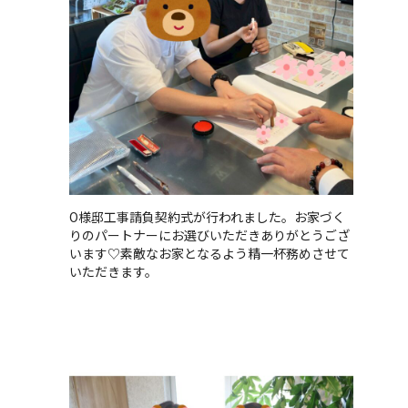
O様邸工事請負契約式が行われました。お家づく
りのパートナーにお選びいただきありがとうござ
います♡素敵なお家となるよう精一杯務めさせて
いただきます。