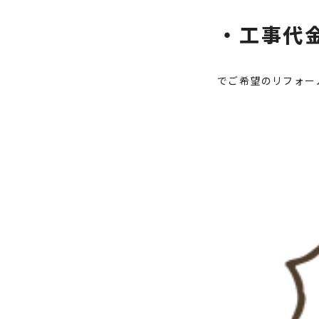
・工事代金
でご希望のリフォー