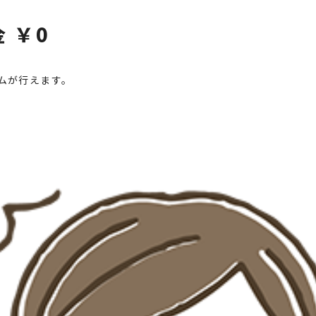
 ￥0
ムが行えます。